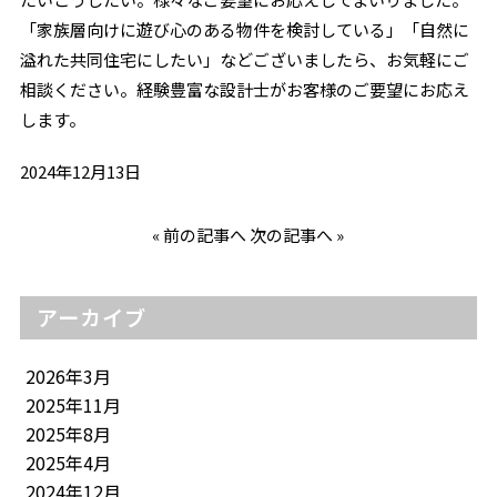
「家族層向けに遊び心のある物件を検討している」「自然に
溢れた共同住宅にしたい」などございましたら、お気軽にご
相談ください。経験豊富な設計士がお客様のご要望にお応え
します。
2024年12月13日
«
前の記事へ
次の記事へ
»
アーカイブ
2026年3月
2025年11月
2025年8月
2025年4月
2024年12月