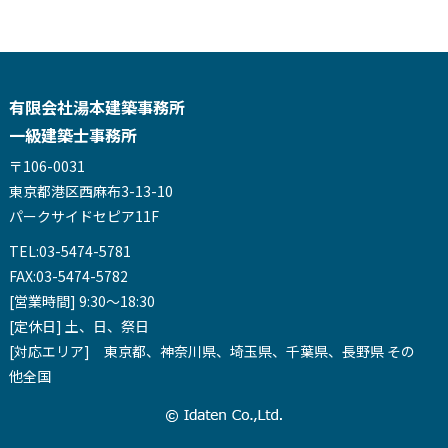
有限会社湯本建築事務所
一級建築士事務所
〒106-0031
東京都港区西麻布3-13-10
パークサイドセピア11F
TEL:03-5474-5781
FAX:03-5474-5782
[営業時間] 9:30～18:30
[定休日] 土、日、祭日
[対応エリア] 東京都、神奈川県、埼玉県、千葉県、長野県 その
他全国