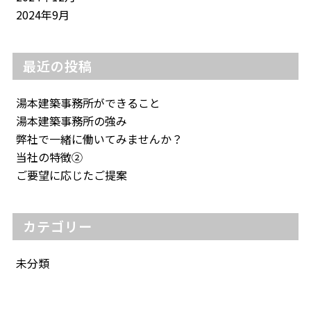
2024年9月
最近の投稿
湯本建築事務所ができること
湯本建築事務所の強み
弊社で一緒に働いてみませんか？
当社の特徴②
ご要望に応じたご提案
カテゴリー
未分類