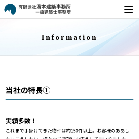
Information
当社の特長①
実績多数！
これまで手掛けてきた物件は約150件以上。お客様のああし
たいこうしたい。様々なご要望にお応えしてまいりました。