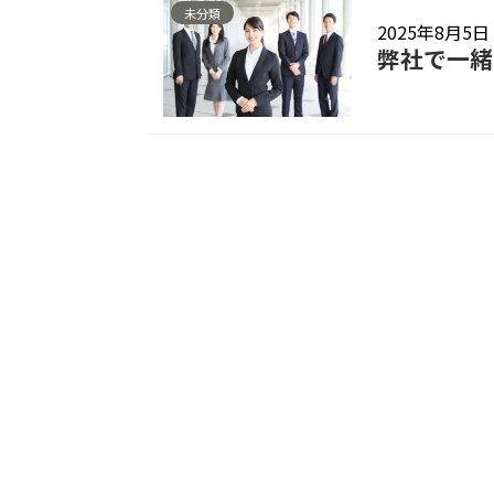
未分類
2025年8月5日
弊社で一緒