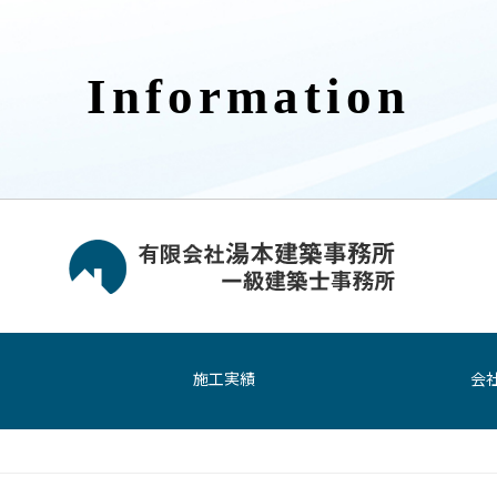
Information
施工実績
会