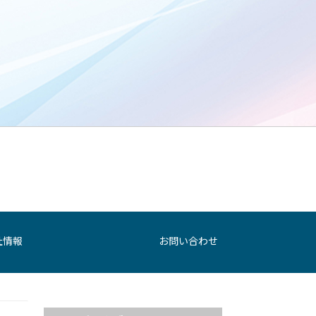
社情報
お問い合わせ