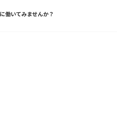
に働いてみませんか？