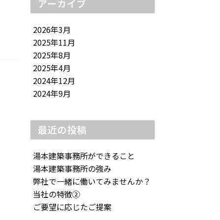
アーカイブ
2026年3月
2025年11月
2025年8月
2025年4月
2024年12月
2024年9月
最近の投稿
湯本建築事務所ができること
湯本建築事務所の強み
弊社で一緒に働いてみませんか？
当社の特徴②
ご要望に応じたご提案