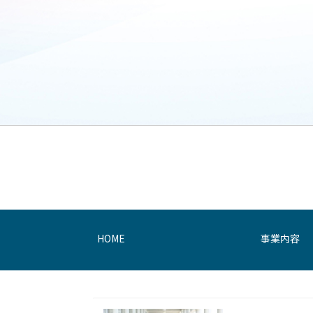
HOME
事業内容