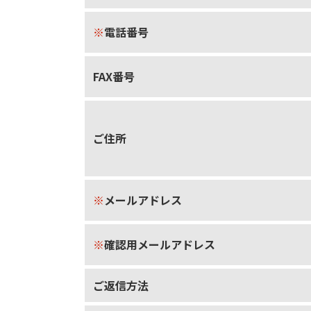
※
電話番号
FAX番号
ご住所
※
メールアドレス
※
確認用メールアドレス
ご返信方法