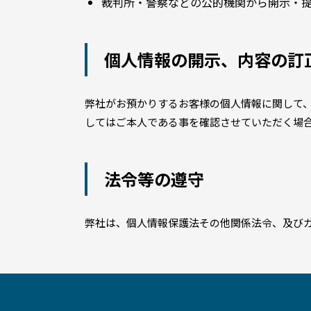
裁判所・警察などの公的機関から開示・
個人情報の開示、内容の訂
弊社がお預かりするお客様の個人情報に関して
してはご本人である事を確認させていただく場
法令等の遵守
弊社は、個人情報保護法その他関係法令、及び