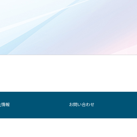
社情報
お問い合わせ