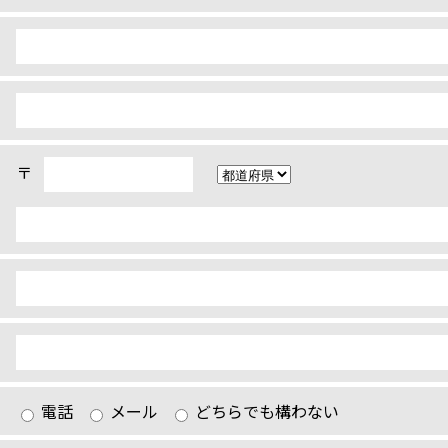
〒
電話
メール
どちらでも構わない