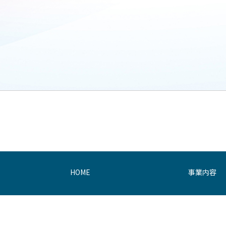
HOME
事業内容