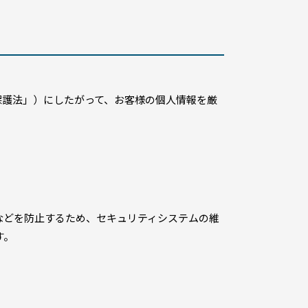
保護法」）にしたがって、お客様の個人情報を厳
などを防止するため、セキュリティシステムの維
す。