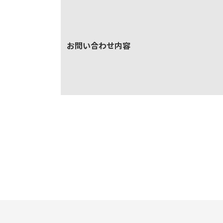
お問い合わせ内容