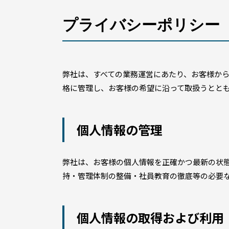
プライバシーポリシー
弊社は、すべての業務運営にあたり、お客様か
格に管理し、お客様の希望に沿って取扱うとと
個人情報の管理
弊社は、お客様の個人情報を正確かつ最新の状
持・管理体制の整備・社員教育の徹底等の必要
個人情報の取得および利用