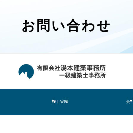
お問い合わせ
施工実績
会