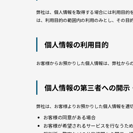
弊社は、個人情報を取得する場合には利用目的
は、利用目的の範囲内の利用のみとし、その目
個人情報の利用目的
お客様からお預かりした個人情報は、弊社から
個人情報の第三者への開示
弊社は、お客様よりお預かりした個人情報を適
お客様の同意がある場合
お客様が希望されるサービスを行なうた