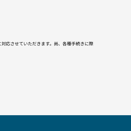
に対応させていただきます。尚、各種手続きに際