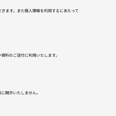
だきます。また個人情報を利用するにあたって
や資料のご送付に利用いたします。
者に開示いたしません。