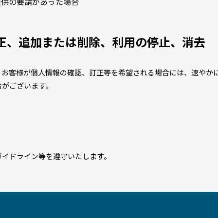
提供の要請があった場合
正、追加または削除、利用の停止、消去
、お客様が個人情報の確認、訂正等を希望される場合には、速やか
合がございます。
ガイドライン等を遵守いたします。